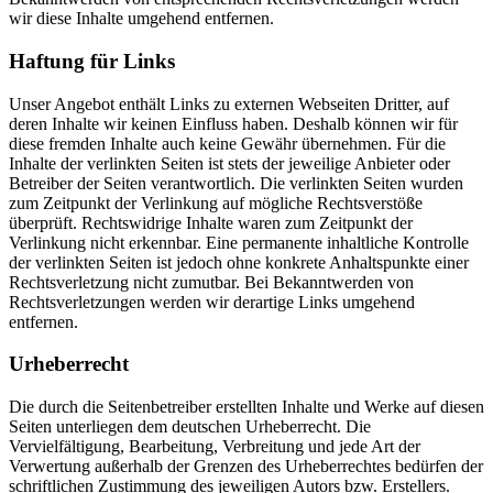
wir diese Inhalte umgehend entfernen.
Haftung für Links
Unser Angebot enthält Links zu externen Webseiten Dritter, auf
deren Inhalte wir keinen Einfluss haben. Deshalb können wir für
diese fremden Inhalte auch keine Gewähr übernehmen. Für die
Inhalte der verlinkten Seiten ist stets der jeweilige Anbieter oder
Betreiber der Seiten verantwortlich. Die verlinkten Seiten wurden
zum Zeitpunkt der Verlinkung auf mögliche Rechtsverstöße
überprüft. Rechtswidrige Inhalte waren zum Zeitpunkt der
Verlinkung nicht erkennbar. Eine permanente inhaltliche Kontrolle
der verlinkten Seiten ist jedoch ohne konkrete Anhaltspunkte einer
Rechtsverletzung nicht zumutbar. Bei Bekanntwerden von
Rechtsverletzungen werden wir derartige Links umgehend
entfernen.
Urheberrecht
Die durch die Seitenbetreiber erstellten Inhalte und Werke auf diesen
Seiten unterliegen dem deutschen Urheberrecht. Die
Vervielfältigung, Bearbeitung, Verbreitung und jede Art der
Verwertung außerhalb der Grenzen des Urheberrechtes bedürfen der
schriftlichen Zustimmung des jeweiligen Autors bzw. Erstellers.