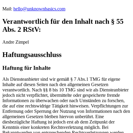
Mail:
hello@unknownbasics.com
Verantwortlich für den Inhalt nach § 55
Abs. 2 RStV:
Andre Zimpel
Haftungsausschluss
Haftung für Inhalte
Als Diensteanbieter sind wir gemäß § 7 Abs.1 TMG für eigene
Inhalte auf diesen Seiten nach den allgemeinen Gesetzen
verantwortlich. Nach §§ 8 bis 10 TMG sind wir als Diensteanbieter
jedoch nicht verpflichtet, übermittelte oder gespeicherte fremde
Informationen zu überwachen oder nach Umständen zu forschen,
die auf eine rechtswidrige Tätigkeit hinweisen. Verpflichtungen zur
Entfernung oder Sperrung der Nutzung von Informationen nach den
allgemeinen Gesetzen bleiben hiervon unberührt. Eine
diesbezügliche Haftung ist jedoch erst ab dem Zeitpunkt der
Kenntnis einer konkreten Rechtsverletzung möglich. Bei
Bekanntwerden von entsprechenden Rechtsverletzungen werden