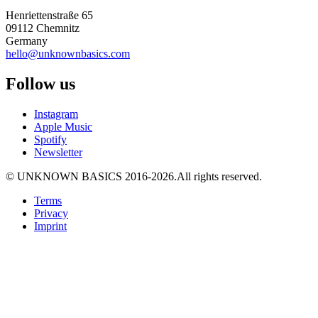
Henriettenstraße 65
09112 Chemnitz
Germany
hello@unknownbasics.com
Follow us
Instagram
Apple Music
Spotify
Newsletter
©
UNKNOWN BASICS
2016-2026
.
All rights reserved.
Terms
Privacy
Imprint