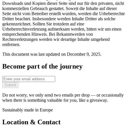
Downloads und Kopien dieser Seite sind nur für den privaten, nicht
kommerziellen Gebrauch gestattet. Soweit die Inhalte auf dieser
Seite nicht vom Betreiber erstellt wurden, werden die Urheberrechte
Dritter beachtet. Insbesondere werden Inhalte Dritter als solche
gekennzeichnet. Sollten Sie trotzdem auf eine
Urheberrechtsverletzung aufmerksam werden, bitten wir um einen
entsprechenden Hinweis. Bei Bekanntwerden von
Rechtsverletzungen werden wir derartige Inhalte umgehend
entfernen.
This document was last updated on December 9, 2025.
Become part of the journey
Submit
Do not worry, we only send two emails per drop — or occasionally
when there is something valuable for you, like a giveaway.
Sustainably made in Europe
Location & Contact