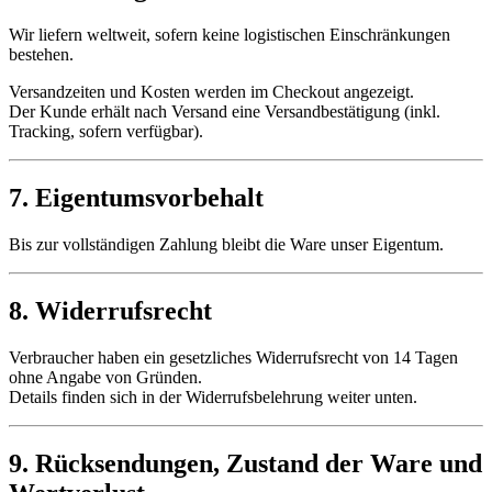
Wir liefern weltweit, sofern keine logistischen Einschränkungen
bestehen.
Versandzeiten und Kosten werden im Checkout angezeigt.
Der Kunde erhält nach Versand eine Versandbestätigung (inkl.
Tracking, sofern verfügbar).
7. Eigentumsvorbehalt
Bis zur vollständigen Zahlung bleibt die Ware unser Eigentum.
8. Widerrufsrecht
Verbraucher haben ein gesetzliches Widerrufsrecht von 14 Tagen
ohne Angabe von Gründen.
Details finden sich in der Widerrufsbelehrung weiter unten.
9. Rücksendungen, Zustand der Ware und