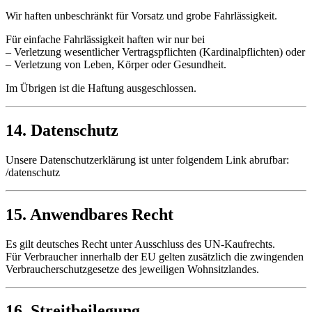
Wir haften unbeschränkt für Vorsatz und grobe Fahrlässigkeit.
Für einfache Fahrlässigkeit haften wir nur bei
– Verletzung wesentlicher Vertragspflichten (Kardinalpflichten) oder
– Verletzung von Leben, Körper oder Gesundheit.
Im Übrigen ist die Haftung ausgeschlossen.
14. Datenschutz
Unsere Datenschutzerklärung ist unter folgendem Link abrufbar:
/datenschutz
15. Anwendbares Recht
Es gilt deutsches Recht unter Ausschluss des UN-Kaufrechts.
Für Verbraucher innerhalb der EU gelten zusätzlich die zwingenden
Verbraucherschutzgesetze des jeweiligen Wohnsitzlandes.
16. Streitbeilegung