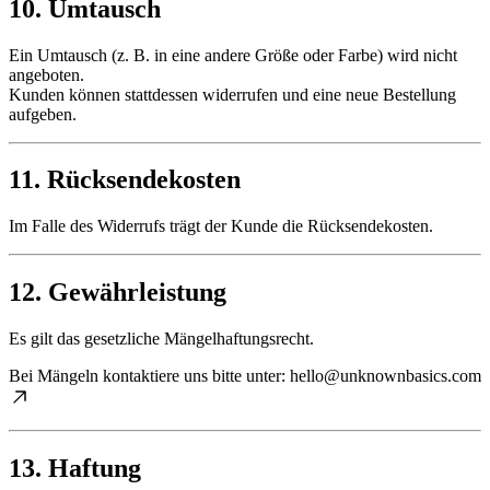
10. Umtausch
Ein Umtausch (z. B. in eine andere Größe oder Farbe) wird nicht
angeboten.
Kunden können stattdessen widerrufen und eine neue Bestellung
aufgeben.
11. Rücksendekosten
Im Falle des Widerrufs trägt der Kunde die Rücksendekosten.
12. Gewährleistung
Es gilt das gesetzliche Mängelhaftungsrecht.
Bei Mängeln kontaktiere uns bitte unter:
hello@unknownbasics.com
13. Haftung