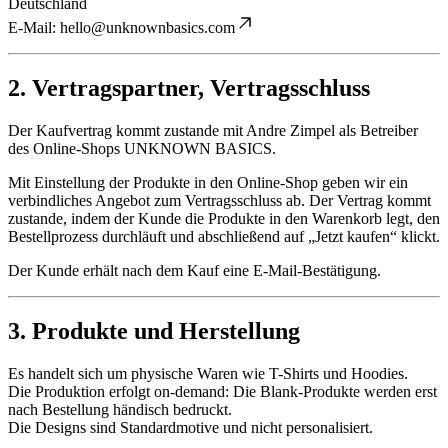
Deutschland
E-Mail:
hello@unknownbasics.com
2. Vertragspartner, Vertragsschluss
Der Kaufvertrag kommt zustande mit Andre Zimpel als Betreiber
des Online-Shops UNKNOWN BASICS.
Mit Einstellung der Produkte in den Online-Shop geben wir ein
verbindliches Angebot zum Vertragsschluss ab. Der Vertrag kommt
zustande, indem der Kunde die Produkte in den Warenkorb legt, den
Bestellprozess durchläuft und abschließend auf „Jetzt kaufen“ klickt.
Der Kunde erhält nach dem Kauf eine E-Mail-Bestätigung.
3. Produkte und Herstellung
Es handelt sich um physische Waren wie T-Shirts und Hoodies.
Die Produktion erfolgt on-demand: Die Blank-Produkte werden erst
nach Bestellung händisch bedruckt.
Die Designs sind Standardmotive und nicht personalisiert.