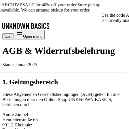
 ARCHIVESALE for 40% off your order.
Store pickup
navailable. We can arrange pickup for your order.
Use the code A
is currently unav
Cart
Open menu
AGB & Widerrufsbelehrung
Stand: Januar 2025
1. Geltungsbereich
Diese Allgemeinen Geschäftsbedingungen (AGB) gelten für alle
Bestellungen über den Online-Shop UNKNOWN BASICS,
betrieben durch:
Andre Zimpel
Henriettenstraße 65
09112 Chemnitz