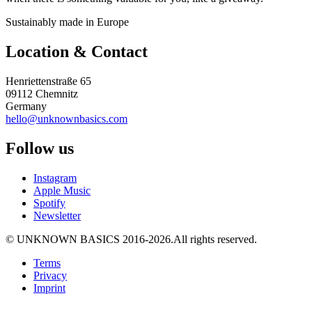
Sustainably made in Europe
Location & Contact
Henriettenstraße 65
09112 Chemnitz
Germany
hello@unknownbasics.com
Follow us
Instagram
Apple Music
Spotify
Newsletter
©
UNKNOWN BASICS
2016-2026
.
All rights reserved.
Terms
Privacy
Imprint