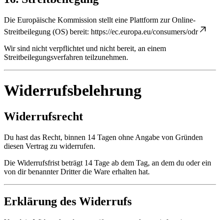
Die Europäische Kommission stellt eine Plattform zur Online-
Streitbeilegung (OS) bereit:
https://ec.europa.eu/consumers/odr
Wir sind nicht verpflichtet und nicht bereit, an einem
Streitbeilegungsverfahren teilzunehmen.
Widerrufsbelehrung
Widerrufsrecht
Du hast das Recht, binnen 14 Tagen ohne Angabe von Gründen
diesen Vertrag zu widerrufen.
Die Widerrufsfrist beträgt 14 Tage ab dem Tag, an dem du oder ein
von dir benannter Dritter die Ware erhalten hat.
Erklärung des Widerrufs