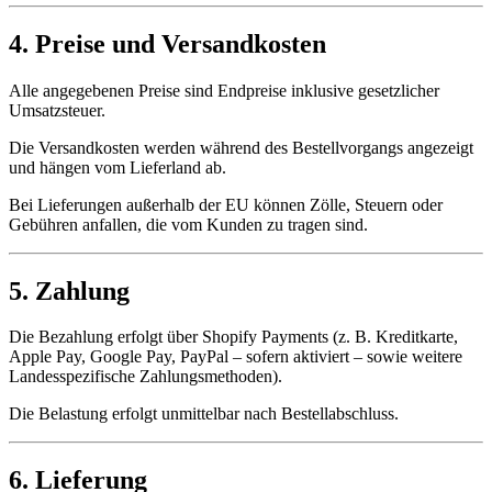
4. Preise und Versandkosten
Alle angegebenen Preise sind Endpreise inklusive gesetzlicher
Umsatzsteuer.
Die Versandkosten werden während des Bestellvorgangs angezeigt
und hängen vom Lieferland ab.
Bei Lieferungen außerhalb der EU können Zölle, Steuern oder
Gebühren anfallen, die vom Kunden zu tragen sind.
5. Zahlung
Die Bezahlung erfolgt über Shopify Payments (z. B. Kreditkarte,
Apple Pay, Google Pay, PayPal – sofern aktiviert – sowie weitere
Landesspezifische Zahlungsmethoden).
Die Belastung erfolgt unmittelbar nach Bestellabschluss.
6. Lieferung