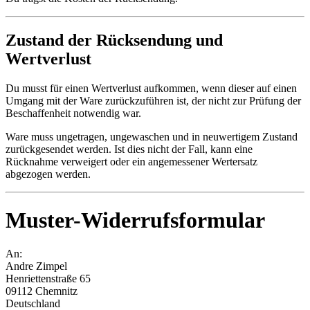
Zustand der Rücksendung und
Wertverlust
Du musst für einen Wertverlust aufkommen, wenn dieser auf einen
Umgang mit der Ware zurückzuführen ist, der nicht zur Prüfung der
Beschaffenheit notwendig war.
Ware muss ungetragen, ungewaschen und in neuwertigem Zustand
zurückgesendet werden. Ist dies nicht der Fall, kann eine
Rücknahme verweigert oder ein angemessener Wertersatz
abgezogen werden.
Muster-Widerrufsformular
An:
Andre Zimpel
Henriettenstraße 65
09112 Chemnitz
Deutschland